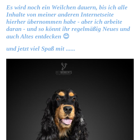
Es wird noch ein Weilchen dauern, bis ich alle
Inhalte von meiner anderen Internetseite
hierher übernommen habe - aber ich arbeite
daran - und so könnt ihr regelmäßig Neues und
auch Altes entdecken
😊
und jetzt viel Spaß mit ......