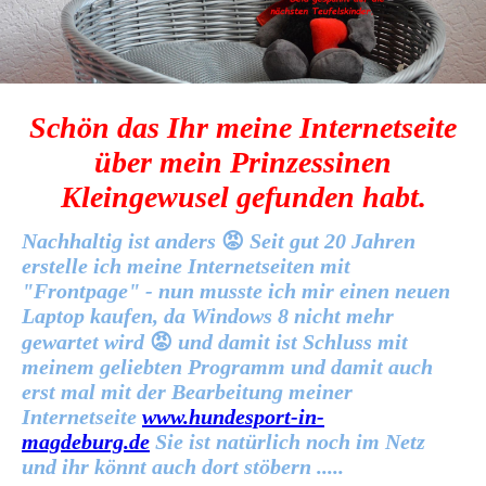
Schön das Ihr meine Internetseite
über mein Prinzessinen
Kleingewusel gefunden habt.
Nachhaltig ist anders
😡
Seit gut 20 Jahren
erstelle ich meine Internetseiten mit
"Frontpage" - nun musste ich mir einen neuen
Laptop kaufen, da Windows 8 nicht mehr
gewartet wird
😡
und damit ist Schluss mit
meinem geliebten Programm und damit auch
erst mal mit der Bearbeitung meiner
Internetseite
www.hundesport-in-
magdeburg.de
Sie ist natürlich noch im Netz
und ihr könnt auch dort stöbern .....