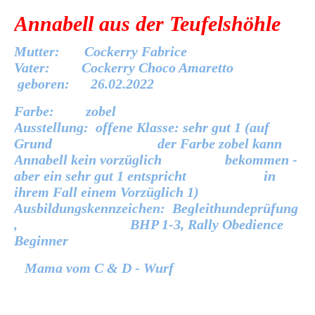
Annabell aus der Teufelshöhle
Mutter: Cockerry Fabrice
Vater: Cockerry Choco Amaretto
geboren: 26.02.2022
Farbe: zobel
Ausstellung: offene Klasse: sehr gut 1 (auf
Grund der Farbe zobel kann
Annabell kein vorzüglich bekommen -
aber ein sehr gut 1 entspricht in
ihrem Fall einem Vorzüglich 1)
Ausbildungskennzeichen: Begleithundeprüfung
, BHP 1-3, Rally Obedience
Beginner
Mama vom C & D - Wurf