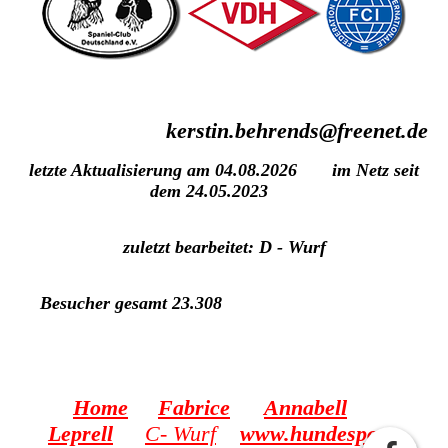
kerstin.behrends@freenet.de
letzte Aktualisierung am 04.08.2026 im Netz seit
dem 24.05.2023
zuletzt bearbeitet: D - Wurf
Besucher gesamt 23.308
Home
Fabrice
Annabell
Leprell
C
- Wurf
www.hundesport-