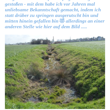
gestoßen - mit dem habe ich vor Jahren mal
unliebsame Bekanntschaft gemacht, indem ich
statt drüber zu springen ausgerutscht bin und
mitten hinein gefallen bin
🤣
allerdings an einer
anderen Stelle wie hier auf dem Bild .....