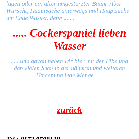
lagen oder ein alter umgestürzter Baum. Aber
Wurscht, Hauptsache unterwegs und Hauptsache
am Ende Wasser, denn .......
..... Cockerspaniel lieben
Wasser
..... und davon haben wir hier mit der Elbe und
den vielen Seen in der näheren und weiteren
Umgebung jede Menge .....
zurück