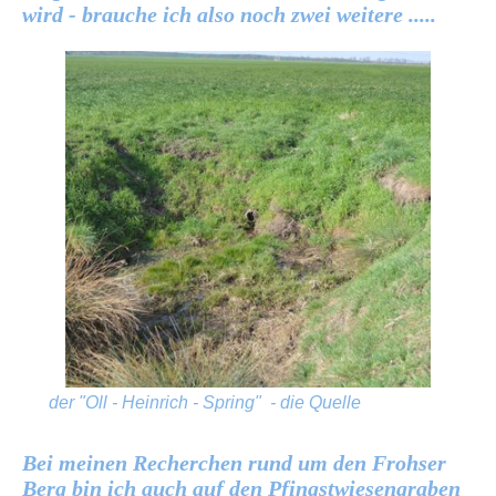
wird - brauche ich also noch zwei weitere .....
der "Oll - Heinrich - Spring" - die Quelle
Bei meinen Recherchen rund um den Frohser
Berg bin ich auch auf den Pfingstwiesengraben