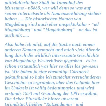
mittelalterlichen Stadt im Innenhof des
Museums - nöööö, wer will denn so was auf
seiner Internetseite als Namenserklärung stehen
haben ..... Die historischen Namen von
Magdeburg sind auch eher unspektakulär - "ad
Magadoburg" und "Magathaburg" - ne das ist
auch nix .....
Also habe ich mich auf die Suche nach einem
anderen Namen gemacht und mich viele Abende
lang durch die wirklich interessante Geschichte
von Magdeburg-Westerhüsen gegraben - es ist
schon erstaunlich was hier so alles los gewesen
ist. Wir haben ja eine ehemalige Gärtnerei
gekauft und so habe ich zunächst versucht deren
Geschichte zu ergründen, aber das Gelände hier
im Umkreis ist völlig bedeutungslos und wird
erstmals 1953 mit Gründung der LPG erwähnt.
Die Acker Flurstücke hinter unserem
Grundstück heißen "Katzendamm" und