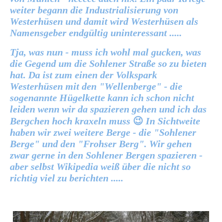
weiter begann die Industrialisierung von
Westerhüsen und damit wird Westerhüsen als
Namensgeber endgültig uninteressant .....
Tja, was nun - muss ich wohl mal gucken, was
die Gegend um die Sohlener Straße so zu bieten
hat. Da ist zum einen der Volkspark
Westerhüsen mit den "Wellenberge" - die
sogenannte Hügelkette kann ich schon nicht
leiden wenn wir da spazieren gehen und ich das
Bergchen hoch kraxeln muss
😉
In Sichtweite
haben wir zwei weitere Berge - die "Sohlener
Berge" und den "Frohser Berg". Wir gehen
zwar gerne in den Sohlener Bergen spazieren -
aber selbst Wikipedia weiß über die nicht so
richtig viel zu berichten .....