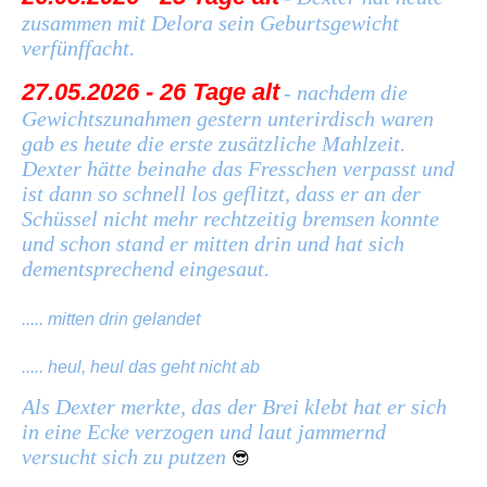
zusammen mit Delora sein Geburtsgewicht
verfünffacht.
27.05.2026 - 26 Tage alt
- nachdem die
Gewichtszunahmen gestern unterirdisch waren
gab es heute die erste zusätzliche Mahlzeit.
Dexter hätte beinahe das Fresschen verpasst und
ist dann so schnell los geflitzt, dass er an der
Schüssel nicht mehr rechtzeitig bremsen konnte
und schon stand er mitten drin und hat sich
dementsprechend eingesaut.
..... mitten drin gelandet
..... heul, heul das geht nicht ab
Als Dexter merkte, das der Brei klebt hat er sich
in eine Ecke verzogen und laut jammernd
versucht sich zu putzen
😎