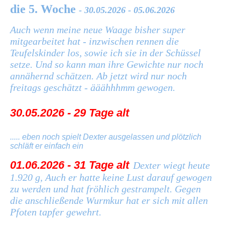
die 5. Woche
- 30.05.2026 - 05.06.2026
Auch wenn meine neue Waage bisher super
mitgearbeitet hat - inzwischen rennen die
Teufelskinder los, sowie ich sie in der Schüssel
setze. Und so kann man ihre Gewichte nur noch
annähernd schätzen. Ab jetzt wird nur noch
freitags geschätzt - ääähhhmm gewogen.
30.05.2026 - 29 Tage alt
..... eben noch spielt Dexter ausgelassen und plötzlich
schläft er einfach ein
01.06.2026 - 31 Tage alt
Dexter wiegt heute
1.920 g, Auch er hatte keine Lust darauf gewogen
zu werden und hat fröhlich gestrampelt. Gegen
die anschließende Wurmkur hat er sich mit allen
Pfoten tapfer gewehrt.