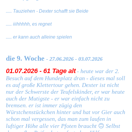
..... Tauziehen - Dexter schafft sie Beide
..... iiihhhhh, es regnet
..... er kann auch alleine spielen
die 9. Woche
- 27.06.2026 - 03.07.2026
01.07.2026 - 61 Tage alt
- heute war der 2.
Besuch auf dem Hundeplatz dran - dieses mal soll
es auf große Klettertour gehen. Dexter ist nicht
nur der Schwerste der Teufelskinder, er war heute
auch der Mutigste - er war einfach nicht zu
bremsen. er ist immer zügig den
Würstchenstückchen hinter und hat vor Gier auch
schon mal vergessen, das man zum laufen in
luftiger Höhe alle vier Pfoten braucht
🙃
Selbst