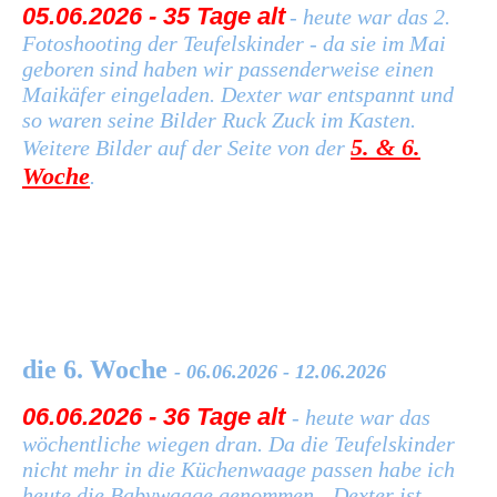
05.06.2026 - 35 Tage alt
- heute war das 2.
Fotoshooting der Teufelskinder - da sie im Mai
geboren sind haben wir passenderweise einen
Maikäfer eingeladen. Dexter war entspannt und
so waren seine Bilder Ruck Zuck im Kasten.
5. & 6.
Weitere Bilder auf der Seite von der
Woche
.
die 6. Woche
- 06.06.2026 - 12.06.2026
06.06.2026 - 36 Tage alt
- heute war das
wöchentliche wiegen dran. Da die Teufelskinder
nicht mehr in die Küchenwaage passen habe ich
heute die Babywaage genommen - Dexter ist