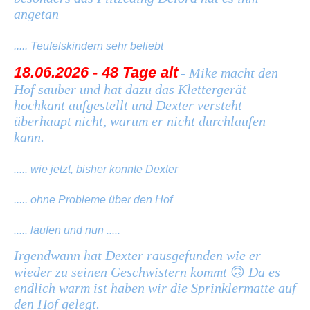
angetan
..... Teufelskindern sehr beliebt
18.06.2026 - 48 Tage alt
- Mike macht den
Hof sauber und hat dazu das Klettergerät
hochkant aufgestellt und Dexter versteht
überhaupt nicht, warum er nicht durchlaufen
kann.
..... wie jetzt, bisher konnte Dexter
..... ohne Probleme über den Hof
..... laufen und nun .....
Irgendwann hat Dexter rausgefunden wie er
wieder zu seinen Geschwistern kommt
🙃
Da es
endlich warm ist haben wir die Sprinklermatte auf
den Hof gelegt.